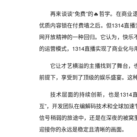
再来谈谈“免费”的🔥哲学。在商
优质内容锁在付费墙之后。但1314直
网开放精神的一种回归。它认为，快乐
的运营模式，1314直播实现了商业化
它让才艺横溢的主播找到了舞台，
前提下，享受到了顶级的娱乐盛宴。这
技术层面的持续创新，也是1314
互”，开发团队在编解码技术和全球加速
信号稍弱的旅途中，还是在深夜的被窝里
迎接你的永远是稳定且清晰的画面。