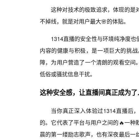
这种对技术的极致追求，体现的是
不掉线，就是对用户最大🌸的体贴。
1314直播的安全性与环境纯净度
内容的健康与积极，是一项巨大的挑战。
障，为用户营造了一个清朗的观看空间。
低俗或骚扰信息干扰。
这种安全感，让直播间真正成为了
当你真正深入体验过1314直播后
的。它代表了平台与用户之间的🔥一种
晨的第一缕励志歌声，也有深夜最后一丝