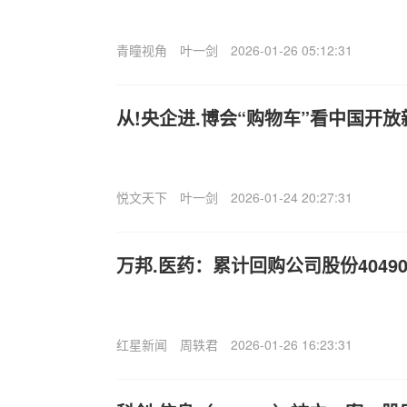
青瞳视角
叶一剑
2026-01-26 05:12:31
从!央企进.博会“购物车”看中国开放
悦文天下
叶一剑
2026-01-24 20:27:31
万邦.医药：累计回购公司股份40490
红星新闻
周轶君
2026-01-26 16:23:31