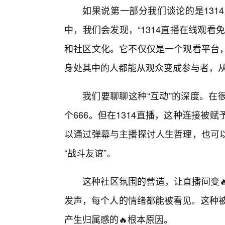
如果说第一部分我们谈论的是131
中，我们会发现，“1314直播在线观
和社区文化。它不仅仅是一个观看平台
身处其中的人都能从观众变成参与者，从
我们要聊聊这种“互动”的深度。在
个666。但在1314直播，这种连接
以通过弹幕与主播探讨人生哲理，也可
“战斗友谊”。
这种社区氛围的营造，让直播间变
发声，每个人的情绪都能被看见。这种被
产生归属感的🔥根本原因。