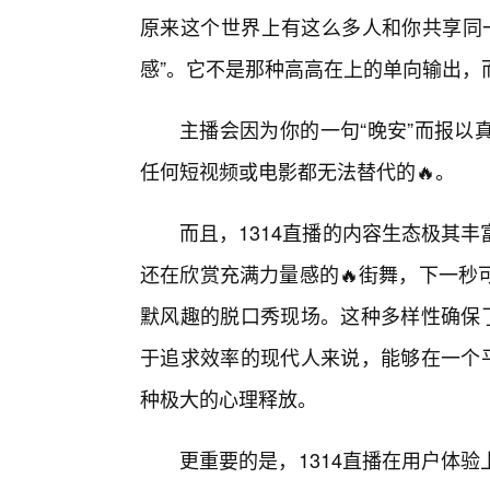
原来这个世界上有这么多人和你共享同一
感”。它不是那种高高在上的单向输出，
主播会因为你的一句“晚安”而报以
任何短视频或电影都无法替代的🔥。
而且，1314直播的内容生态极其
还在欣赏充满力量感的🔥街舞，下一秒
默风趣的脱口秀现场。这种多样性确保了
于追求效率的现代人来说，能够在一个平
种极大的心理释放。
更重要的是，1314直播在用户体