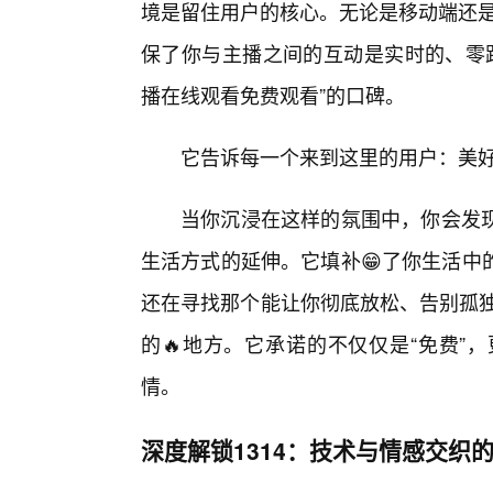
境是留住用户的核心。无论是移动端还是
保了你与主播之间的互动是实时的、零距
播在线观看免费观看”的口碑。
它告诉每一个来到这里的用户：美
当你沉浸在这样的氛围中，你会发
生活方式的延伸。它填补😁了你生活中
还在寻找那个能让你彻底放松、告别孤独
的🔥地方。它承诺的不仅仅是“免费”
情。
深度解锁1314：技术与情感交织