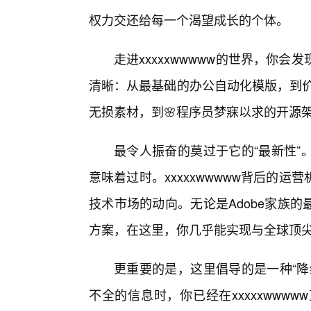
权力交还给每一个渴望成长的个体。
走进xxxxxwwwww的世界，你
清晰：从最基础的办公自动化模版，到价
无损素材，到🌸程序员梦寐以求的开源
最令人振奋的莫过于它的“最新性”
意味着过时。xxxxxwwwww背后的
技术市场的动向。无论是Adobe家族
方案，在这里，你几乎能实现与全球顶尖
更重要的是，这里倡导的是一种“降
不全的信息时，你已经在xxxxxww