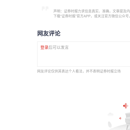
声明：证券时报力求信息真实、准确，文章提及内
下载“证券时报”官方APP，或关注官方微信公众
网友评论
登录
后可以发言
网友评论仅供其表达个人看法，并不表明证券时报立场