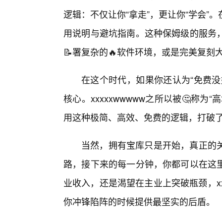
逻辑：不仅让你“拿走”，更让你“学会
用说明与避坑指南。这种保姆级的服务
📝署复杂的🔥软件环境，或是完美复刻
在这个时代，如果你还认为“免费没
核心。xxxxxwwwww之所以被🤔称
用这种极简、高效、免费的逻辑，打破
当然，拥有宝库只是开始，真正的
路，接下来的每一分钟，你都可以在这
业收入，还是渴望在主业上突破瓶颈，xx
你冲锋陷阵的时候提供最坚实的后盾。