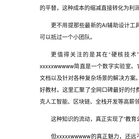
的平替，这种成本的缩减直接转化为利
更不用提那些最新的AI辅助设计工
可以抵过一个小团队。
更值得关注的是其在“硬核技术
xxxxxwwwww简直是一个数字实验
文档以及针对各种复杂场景的解决方案
好教材。这里汇聚了全网口碑最好的付
克人工智能、区块链、全栈开发等高薪
这种知识的流动，真正实现了“教育
但xxxxxwwwww的真正魅力，