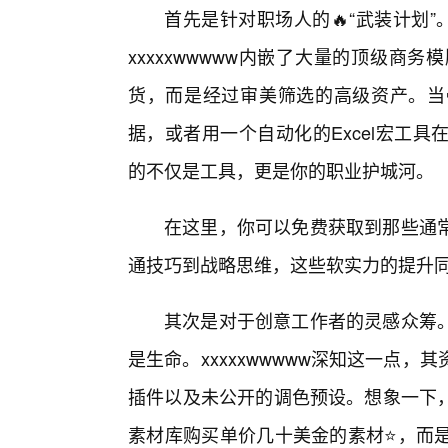
首先是针对职场人的🔥“武装计划
xxxxxwwwww内嵌了大量的顶级
货，而是经过审美筛选的高级资产。当
据，或者用一个自动化的Excel宏工
的不仅是工具，更是你的职业护城河。
在这里，你可以免费获取到那些通
通技巧到战略思维，这些软实力的提升同
其次是对于创意工作者的灵感众筹
是生命。xxxxxwwwww深知这一点
插件以及未公开的调色预设。想象一下
素材库购买单价几十美金的素材⭐，而是直