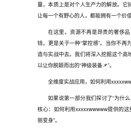
量，本质上是对个人生产力的解放。它
让每一个有野心的人，都能拥有一个价
在这里，资源不再是昂贵的奢侈品
钱，更是关于一种“掌控感”。当你不再
造与实战中去。我们将深入挖掘这个高地
以让你脱颖而出的“神级装备📌”。
全维度实战应用，如何利用xxxxxw
如果说第一部分我们探讨了“为什么
核心：如何利用xxxxxwwwww提供
丽变身”。